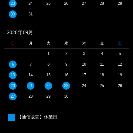
23
24
25
26
27
28
29
30
31
2026年09月
日
月
火
水
木
金
土
1
2
3
4
5
6
7
8
9
10
11
12
13
14
15
16
17
18
19
20
21
22
23
24
25
26
27
28
29
30
【通信販売】休業日