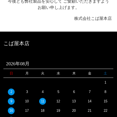
今後とも弊社製品を安心して
ご愛顧いただきますよう
お願い申し上げます。
株式会社こば屋本店
こば屋本店
2026年08月
日
月
火
水
木
金
土
1
2
3
4
5
6
7
8
9
10
11
12
13
14
15
16
17
18
19
20
21
22