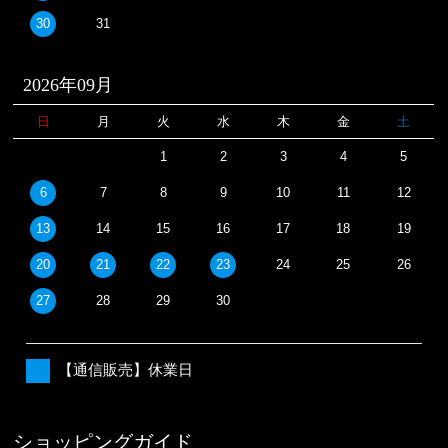
30
31
2026年09月
日
月
火
水
木
金
土
1
2
3
4
5
6
7
8
9
10
11
12
13
14
15
16
17
18
19
20
21
22
23
24
25
26
27
28
29
30
【通信販売】休業日
ショッピングガイド