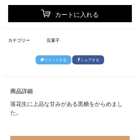
カートに入れる
カテゴリー
豆菓子
ツイートする
シェアする
商品詳細
落花生に上品な甘みがある黒糖をからめまし
た。