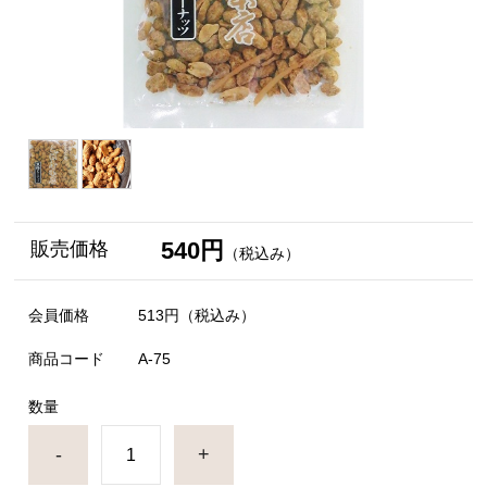
540円
販売価格
（税込み）
会員価格
513円
（税込み）
商品コード
A-75
数量
-
+