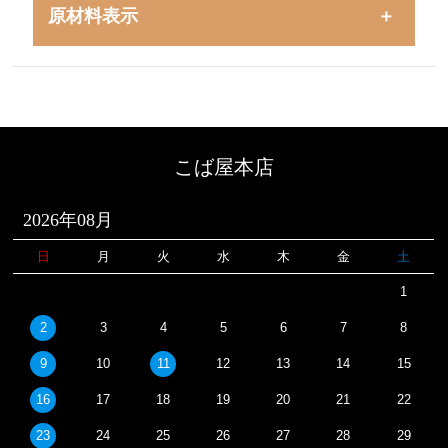
原材料表示
こば屋本店
2026年08月
日
月
火
水
木
金
土
1
2
3
4
5
6
7
8
9
10
11
12
13
14
15
16
17
18
19
20
21
22
23
24
25
26
27
28
29