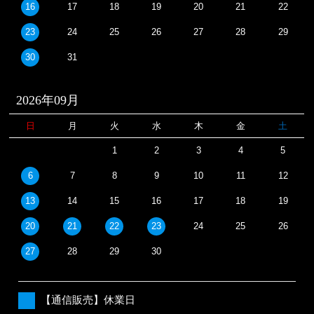
16
17
18
19
20
21
22
23
24
25
26
27
28
29
30
31
2026年09月
日
月
火
水
木
金
土
1
2
3
4
5
6
7
8
9
10
11
12
13
14
15
16
17
18
19
20
21
22
23
24
25
26
27
28
29
30
【通信販売】休業日