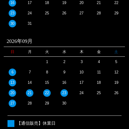
16
17
18
19
20
21
22
23
24
25
26
27
28
29
30
31
2026年09月
日
月
火
水
木
金
土
1
2
3
4
5
6
7
8
9
10
11
12
13
14
15
16
17
18
19
20
21
22
23
24
25
26
27
28
29
30
【通信販売】休業日